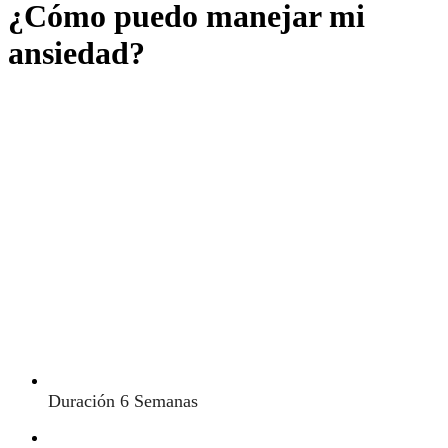
¿Cómo puedo manejar mi
ansiedad?
Duración
6 Semanas