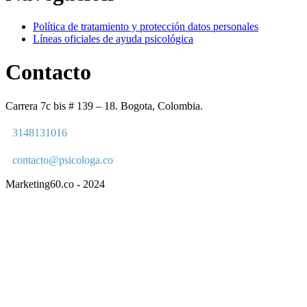
Política de tratamiento y protección datos personales
Líneas oficiales de ayuda psicológica
Contacto
Carrera 7c bis # 139 – 18. Bogota, Colombia.
3148131016
contacto@psicologa.co
Marketing60.co - 2024