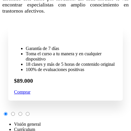
encontrar especialistas con amplio conocimiento en
trastornos afectivos.
Garantía de 7 días
Toma el curso a tu manera y en cualquier
dispositivo
18 clases y más de 5 horas de contenido original
100% de evaluaciones positivas
$89.000
Comprar
Visión general
Currículum