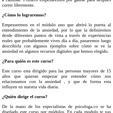
correr libremente.
¿Cómo lo lograremos?
Empezaremos en el módulo uno que abrirá la puerta al
entendimiento de la ansiedad, por lo que la definiremos
desde diferentes puntos de vista a través de experiencias
reales que probablemente vives día a día, pasaremos luego
describirla con algunos ejemplos sobre cómo se ve la
ansiedad en algunos recursos digitales que hemos elegido.
¿Para quién es este curso?
Este curso esta dirigido para las personas mayores de 15
años que quieran empezar por entender cómo nos
relacionamos con la ansiedad , y que de forma esta
influyen en nuestra vida diaria.
¿Quién dirige el curso?
De la mano de los especialistas de psicologa.co se ha
diseñado este curso por módulos. En cada modulo te vas