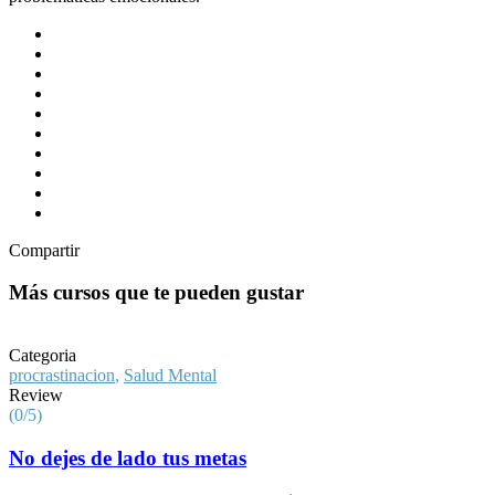
Compartir
Más cursos que te pueden gustar
Categoria
procrastinacion
,
Salud Mental
Review
(0/5)
No dejes de lado tus metas