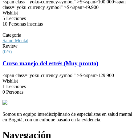
<span class="yoku-currency-symbol" >$</span>100.000
<span
class="yoku-currency-symbol" >$</span>49.900
Wishlist
5 Lecciones
10 Personas inscritas
Categoria
Salud Mental
Review
(0/5)
Curso manejo del estrés (Muy pronto)
<span class="yoku-currency-symbol" >$</span>129.900
Wishlist
1 Lecciones
0 Personas
Somos un equipo interdisciplinario de especialistas en salud mental
en Bogotá, con un enfoque basado en la evidencia.
Navegación