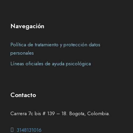
Navegación
Política de tratamiento y protección datos
personales
Líneas oficiales de ayuda psicológica
Contacto
Carrera 7c bis # 139 – 18. Bogota, Colombia.
3148131016