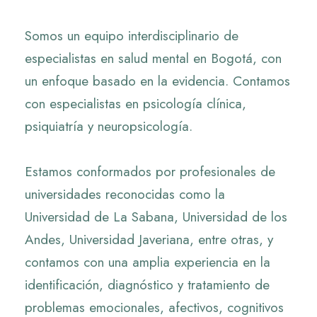
Somos un equipo interdisciplinario de
especialistas en salud mental en Bogotá, con
un enfoque basado en la evidencia. Contamos
con especialistas en psicología clínica,
psiquiatría y neuropsicología.
Estamos conformados por profesionales de
universidades reconocidas como la
Universidad de La Sabana, Universidad de los
Andes, Universidad Javeriana, entre otras, y
contamos con una amplia experiencia en la
identificación, diagnóstico y tratamiento de
problemas emocionales, afectivos, cognitivos