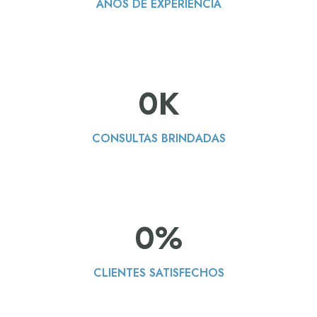
AÑOS DE EXPERIENCIA
0
K
CONSULTAS BRINDADAS
0
%
CLIENTES SATISFECHOS