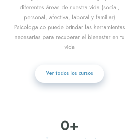
diferentes áreas de nuestra vida (social,
personal, afectiva, laboral y familiar)
Psicologa.co puede brindar las herramientas
necesarias para recuperar el bienestar en tu
vida
Ver todos los cursos
0
+