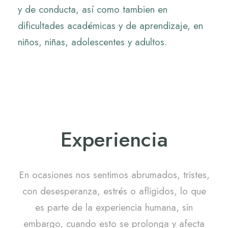
y de conducta, así como tambien en
dificultades académicas y de aprendizaje, en
niños, niñas, adolescentes y adultos.
Experiencia
En ocasiones nos sentimos abrumados, tristes,
con desesperanza, estrés o afligidos, lo que
es parte de la experiencia humana, sin
embargo, cuando esto se prolonga y afecta