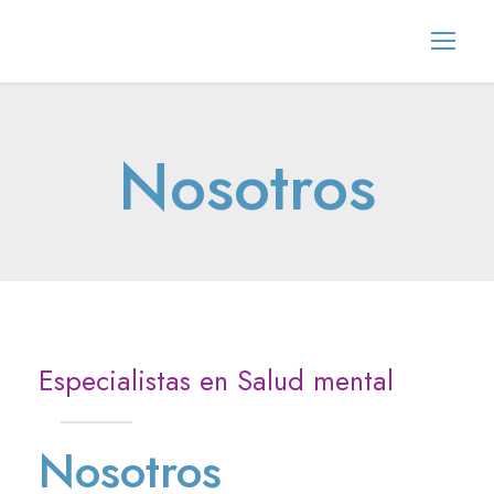
Nosotros
Especialistas en Salud mental
Nosotros