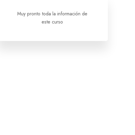
Muy pronto toda la información de
este curso