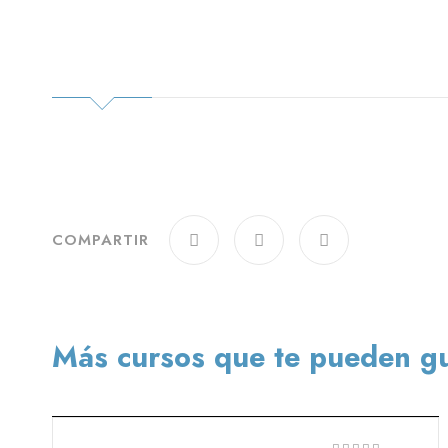
COMPARTIR
Más cursos que te pueden g