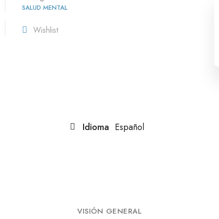
SALUD MENTAL
Wishlist
Idioma
Español
VISIÓN GENERAL