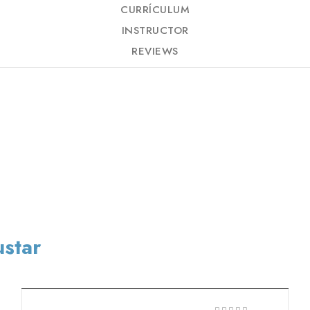
CURRÍCULUM
INSTRUCTOR
REVIEWS
ustar