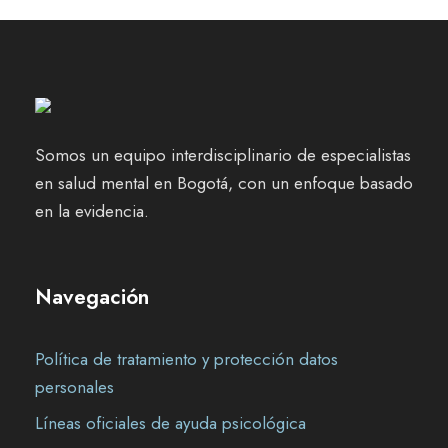
Somos un equipo interdisciplinario de especialistas
en salud mental en Bogotá, con un enfoque basado
en la evidencia.
Navegación
Política de tratamiento y protección datos
personales
Líneas oficiales de ayuda psicológica